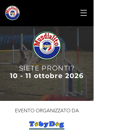
SIETE PRONTI?
10 - 11 ottobre 2026
EVENTO ORGANIZZATO DA