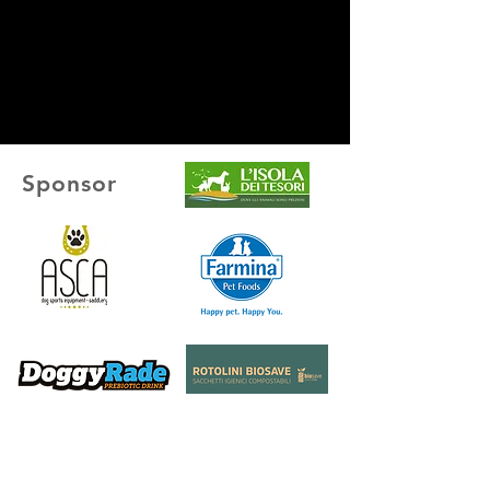
Sponsor