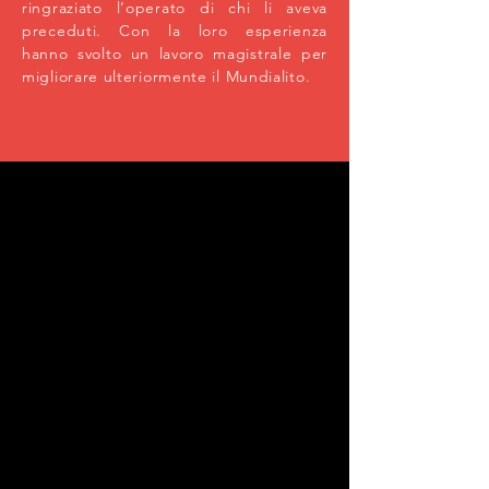
ringraziato l’operato di chi li aveva
preceduti. Con la loro esperienza
hanno svolto un lavoro magistrale per
migliorare ulteriormente il Mundialito.