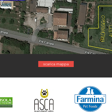
scarica mappa