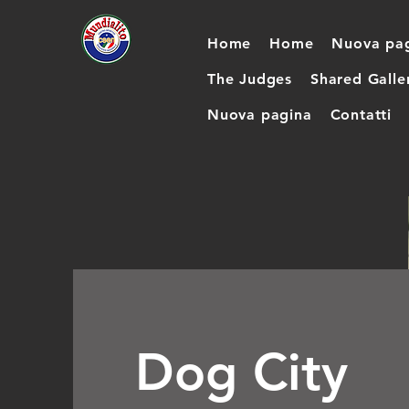
Home
Home
Nuova pa
The Judges
Shared Galle
Nuova pagina
Contatti
Dog City