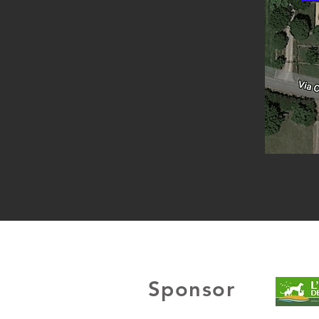
Sponsor