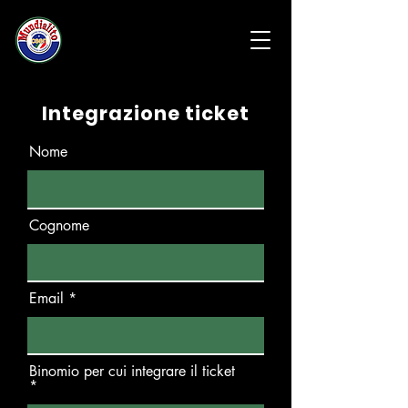
Integrazione ticket
Nome
Cognome
Email
Binomio per cui integrare il ticket