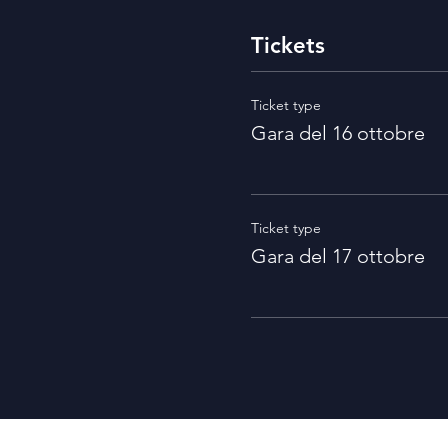
Tickets
Ticket type
Gara del 16 ottobre
Ticket type
Gara del 17 ottobre