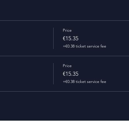
Price
€15.35
+€0.38 ticket service fee
Price
€15.35
+€0.38 ticket service fee