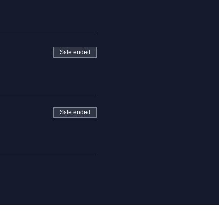
Sale ended
Sale ended