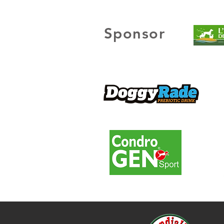
Sponsor