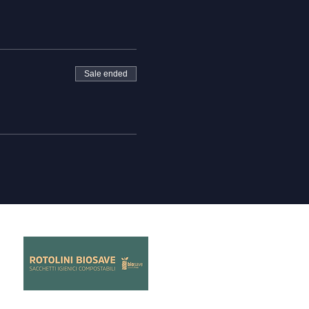
Sale ended